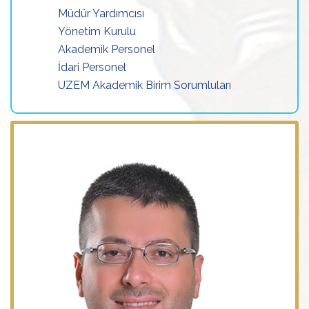
Müdür Yardımcısı
Yönetim Kurulu
Akademik Personel
İdari Personel
UZEM Akademik Birim Sorumluları