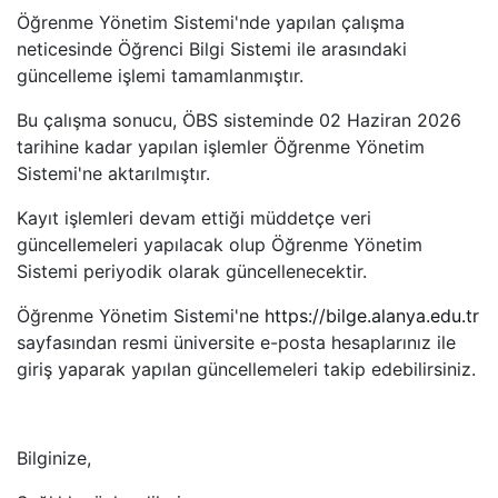
Öğrenme Yönetim Sistemi'nde yapılan çalışma
neticesinde Öğrenci Bilgi Sistemi ile arasındaki
güncelleme işlemi tamamlanmıştır.
Bu çalışma sonucu, ÖBS sisteminde 02 Haziran 2026
tarihine kadar yapılan işlemler Öğrenme Yönetim
Sistemi'ne aktarılmıştır.
Kayıt işlemleri devam ettiği müddetçe veri
güncellemeleri yapılacak olup Öğrenme Yönetim
Sistemi periyodik olarak güncellenecektir.
Öğrenme Yönetim Sistemi'ne
https://bilge.alanya.edu.tr
sayfasından resmi üniversite e-posta hesaplarınız ile
giriş yaparak yapılan güncellemeleri takip edebilirsiniz.
Bilginize,